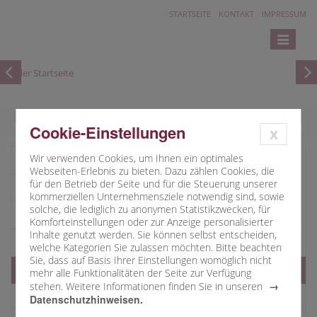
STARTSEITE
KONTAKT
IMPRESSUM
Toggle
navigatio
Cookie-Einstellungen
x
Wir verwenden Cookies, um Ihnen ein optimales
Übersicht
Webseiten-Erlebnis zu bieten. Dazu zählen Cookies, die
für den Betrieb der Seite und für die Steuerung unserer
Partnerschaft gestalten
kommerziellen Unternehmensziele notwendig sind, sowie
solche, die lediglich zu anonymen Statistikzwecken, für
Familie und Beruf vereinbaren
Komforteinstellungen oder zur Anzeige personalisierter
Inhalte genutzt werden. Sie können selbst entscheiden,
Eltern ermutigen und begleiten
welche Kategorien Sie zulassen möchten. Bitte beachten
Sie, dass auf Basis Ihrer Einstellungen womöglich nicht
Gemeinsam mit Kindern entdecken und erleben
mehr alle Funktionalitäten der Seite zur Verfügung
stehen. Weitere Informationen finden Sie in unseren
Übersicht
Datenschutzhinweisen.